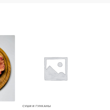
СУШИ И ГУНКАНЫ