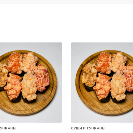
ГУНКАНЫ
СУШИ И ГУНКАНЫ