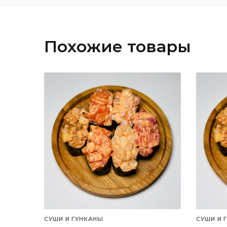
Похожие товары
СУШИ И ГУНКАНЫ
СУШИ И 