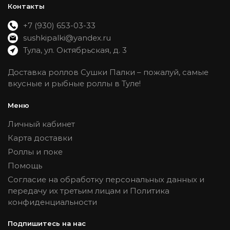
Контакты
+7 (930) 653-03-33
sushkipalki@yandex.ru
Тула, ул. Октябрьская, д. 3
Доставка роллов Сушки Палки – пожалуй, самые
вкусные и рыбные роллы в Туле!
Меню
Личный кабинет
Карта доставки
Роллы и поке
Помощь
Согласие на обработку персональных данных и
передачу их третьим лицам и Политика
конфиденциальности
Подпишитесь на нас