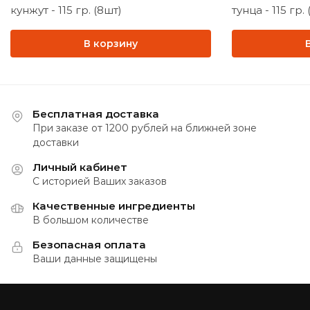
кунжут - 115 гр. (8шт)
тунца - 115 гр.
В корзину
Бесплатная доставка
При заказе от 1200 рублей на ближней зоне
доставки
Личный кабинет
С историей Ваших заказов
Качественные ингредиенты
В большом количестве
Безопасная оплата
Ваши данные защищены